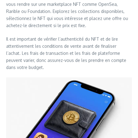
vous rendre sur une marketplace NFT comme OpenSea,
Rarible ou Foundation. Explorez les collections disponibles,
sélectionnez le NFT qui vous intéresse et placez une offre ou
achetez-le directement si le prix est fixe.
Il est important de vérifier l’authenticité du NFT et de lire
attentivement les conditions de vente avant de finaliser
l’achat. Les frais de transaction et les frais de plateforme
peuvent varier, donc assurez-vous de les prendre en compte
dans votre budget.