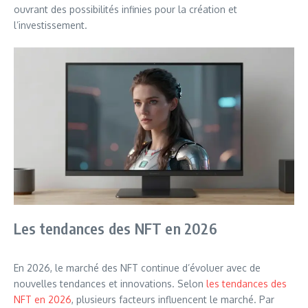
ouvrant des possibilités infinies pour la création et
l’investissement.
Les tendances des NFT en 2026
En 2026, le marché des NFT continue d’évoluer avec de
nouvelles tendances et innovations. Selon
les tendances des
NFT en 2026
, plusieurs facteurs influencent le marché. Par