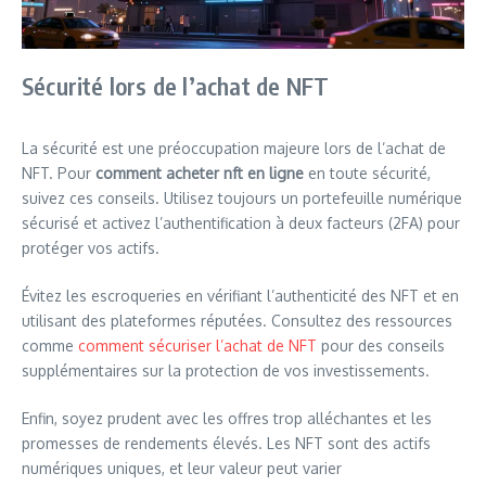
Sécurité lors de l’achat de NFT
La sécurité est une préoccupation majeure lors de l’achat de
NFT. Pour
comment acheter nft en ligne
en toute sécurité,
suivez ces conseils. Utilisez toujours un portefeuille numérique
sécurisé et activez l’authentification à deux facteurs (2FA) pour
protéger vos actifs.
Évitez les escroqueries en vérifiant l’authenticité des NFT et en
utilisant des plateformes réputées. Consultez des ressources
comme
comment sécuriser l’achat de NFT
pour des conseils
supplémentaires sur la protection de vos investissements.
Enfin, soyez prudent avec les offres trop alléchantes et les
promesses de rendements élevés. Les NFT sont des actifs
numériques uniques, et leur valeur peut varier