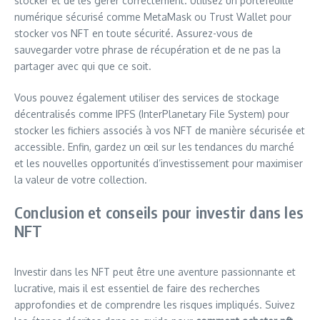
stocker et de les gérer correctement. Utilisez un portefeuille
numérique sécurisé comme MetaMask ou Trust Wallet pour
stocker vos NFT en toute sécurité. Assurez-vous de
sauvegarder votre phrase de récupération et de ne pas la
partager avec qui que ce soit.
Vous pouvez également utiliser des services de stockage
décentralisés comme IPFS (InterPlanetary File System) pour
stocker les fichiers associés à vos NFT de manière sécurisée et
accessible. Enfin, gardez un œil sur les tendances du marché
et les nouvelles opportunités d’investissement pour maximiser
la valeur de votre collection.
Conclusion et conseils pour investir dans les
NFT
Investir dans les NFT peut être une aventure passionnante et
lucrative, mais il est essentiel de faire des recherches
approfondies et de comprendre les risques impliqués. Suivez