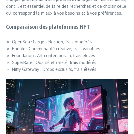
donc il est essentiel de faire des recherches et de choisir celle
qui correspond le mieux à vos besoins et à vos préférences.
Comparaison des plateformes NFT
OpenSea : Large sélection, frais modérés
Rarible : Communauté créative, frais variables
Foundation : Art contemporain, frais élevés
SuperRare : Qualité et rareté, frais modérés
Nifty Gateway : Drops exclusifs, frais élevés