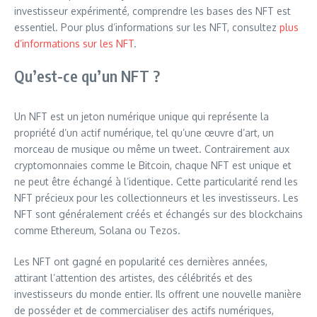
investisseur expérimenté, comprendre les bases des NFT est
essentiel. Pour plus d’informations sur les NFT, consultez
plus
d’informations sur les NFT
.
Qu’est-ce qu’un NFT ?
Un NFT est un jeton numérique unique qui représente la
propriété d’un actif numérique, tel qu’une œuvre d’art, un
morceau de musique ou même un tweet. Contrairement aux
cryptomonnaies comme le Bitcoin, chaque NFT est unique et
ne peut être échangé à l’identique. Cette particularité rend les
NFT précieux pour les collectionneurs et les investisseurs. Les
NFT sont généralement créés et échangés sur des blockchains
comme Ethereum, Solana ou Tezos.
Les NFT ont gagné en popularité ces dernières années,
attirant l’attention des artistes, des célébrités et des
investisseurs du monde entier. Ils offrent une nouvelle manière
de posséder et de commercialiser des actifs numériques,