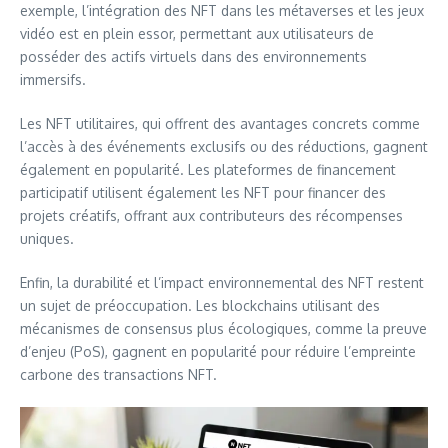
exemple, l’intégration des NFT dans les métaverses et les jeux
vidéo est en plein essor, permettant aux utilisateurs de
posséder des actifs virtuels dans des environnements
immersifs.
Les NFT utilitaires, qui offrent des avantages concrets comme
l’accès à des événements exclusifs ou des réductions, gagnent
également en popularité. Les plateformes de financement
participatif utilisent également les NFT pour financer des
projets créatifs, offrant aux contributeurs des récompenses
uniques.
Enfin, la durabilité et l’impact environnemental des NFT restent
un sujet de préoccupation. Les blockchains utilisant des
mécanismes de consensus plus écologiques, comme la preuve
d’enjeu (PoS), gagnent en popularité pour réduire l’empreinte
carbone des transactions NFT.