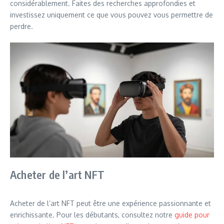
considérablement. Faites des recherches approfondies et
investissez uniquement ce que vous pouvez vous permettre de
perdre.
Acheter de l’art NFT
Acheter de l’art NFT peut être une expérience passionnante et
enrichissante. Pour les débutants, consultez notre
guide pour