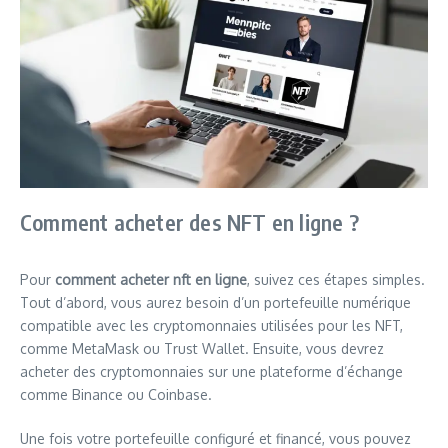
Comment acheter des NFT en ligne ?
Pour
comment acheter nft en ligne
, suivez ces étapes simples.
Tout d’abord, vous aurez besoin d’un portefeuille numérique
compatible avec les cryptomonnaies utilisées pour les NFT,
comme MetaMask ou Trust Wallet. Ensuite, vous devrez
acheter des cryptomonnaies sur une plateforme d’échange
comme Binance ou Coinbase.
Une fois votre portefeuille configuré et financé, vous pouvez