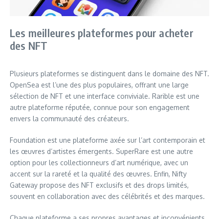
Les meilleures plateformes pour acheter
des NFT
Plusieurs plateformes se distinguent dans le domaine des NFT.
OpenSea est l’une des plus populaires, offrant une large
sélection de NFT et une interface conviviale. Rarible est une
autre plateforme réputée, connue pour son engagement
envers la communauté des créateurs.
Foundation est une plateforme axée sur l’art contemporain et
les œuvres d’artistes émergents. SuperRare est une autre
option pour les collectionneurs d’art numérique, avec un
accent sur la rareté et la qualité des œuvres. Enfin, Nifty
Gateway propose des NFT exclusifs et des drops limités,
souvent en collaboration avec des célébrités et des marques.
Chaque plateforme a ses propres avantages et inconvénients,