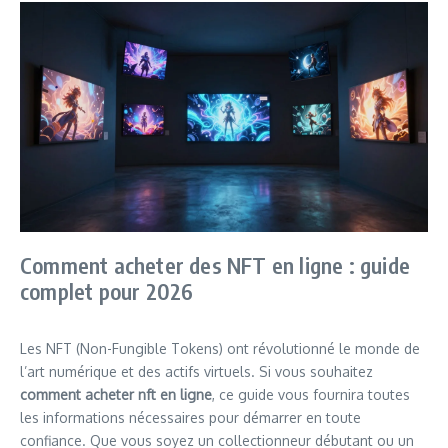
Comment acheter des NFT en ligne : guide
complet pour 2026
Les NFT (Non-Fungible Tokens) ont révolutionné le monde de
l’art numérique et des actifs virtuels. Si vous souhaitez
comment acheter nft en ligne
, ce guide vous fournira toutes
les informations nécessaires pour démarrer en toute
confiance. Que vous soyez un collectionneur débutant ou un