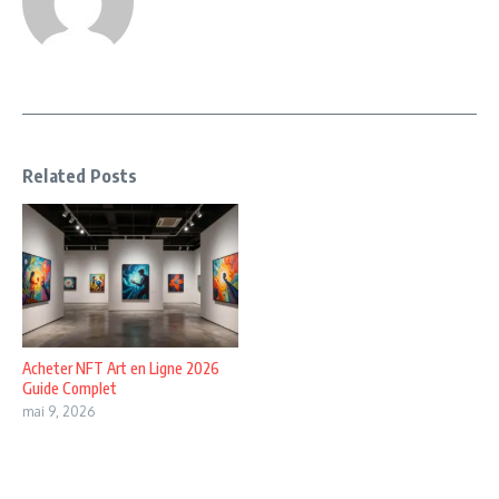
Related Posts
Acheter NFT Art en Ligne 2026
Guide Complet
mai 9, 2026