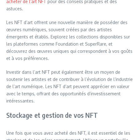
acheter de l’art NFT
pour des conseils pratiques et des
astuces.
Les NFT d’art offrent une nouvelle manière de posséder des
œuvres numériques, souvent créées par des artistes
émergents et établis. Explorez les collections disponibles sur
les plateformes comme Foundation et SuperRare, et
découvrez des œuvres uniques qui correspondent à vos goûts
et à vos préférences.
Investir dans l’art NFT peut également être un moyen de
soutenir les artistes et de contribuer à l’évolution de l’industrie
de l’art numérique. Les NFT d’art peuvent apprécier en valeur
avec le temps, offrant des opportunités d’investissement
intéressantes.
Stockage et gestion de vos NFT
Une fois que vous avez acheté des NFT, il est essentiel de les