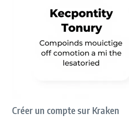
Créer un compte sur Kraken