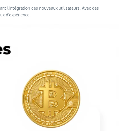
tant l’intégration des nouveaux utilisateurs. Avec des
ux d’expérience.