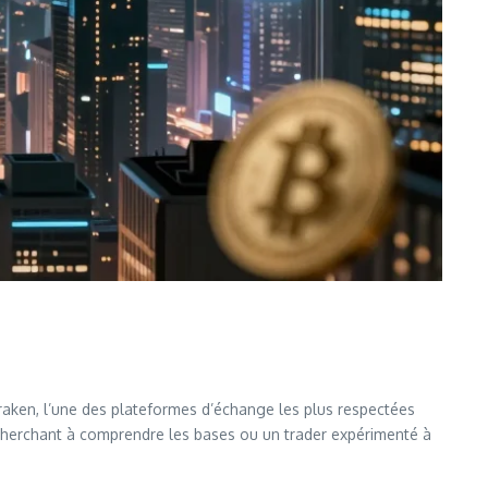
aken, l’une des plateformes d’échange les plus respectées
 cherchant à comprendre les bases ou un trader expérimenté à