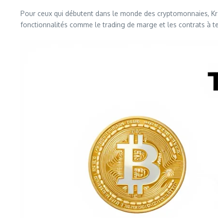
Pour ceux qui débutent dans le monde des cryptomonnaies, Kr
fonctionnalités comme le trading de marge et les contrats à t