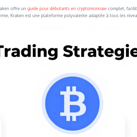
aken offre un
guide pour débutants en cryptomonnaie
complet, facili
erme, Kraken est une plateforme polyvalente adaptée à tous les nivea