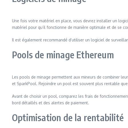
Une fois votre matériel en place, vous devrez installer un logi
matériel pour qu’il fonctionne de manière optimale et de se c
Il est également recommandé d’utiliser un logiciel de surveill
Pools de minage Ethereum
Les pools de minage permettent aux mineurs de combiner leurs
et SparkPool. Rejoindre un pool est souvent plus rentable que
Avant de choisir un pool, comparez les frais de fonctionneme
bord détaillés et des alertes de paiement.
Optimisation de la rentabilité