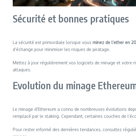
Sécurité et bonnes pratiques
La sécurité est primordiale lorsque vous
minez de l’ether en 2
d’échange pour minimiser les risques de piratage.
Mettez à jour régulièrement vos logiciels de minage et votre ma
attaques.
Evolution du minage Ethereu
Le minage d’Ethereum a connu de nombreuses évolutions depuis 
remplacé par le staking. Cependant, certaines couches de l’éc
Pour rester informé des dernières tendances, consultez régul