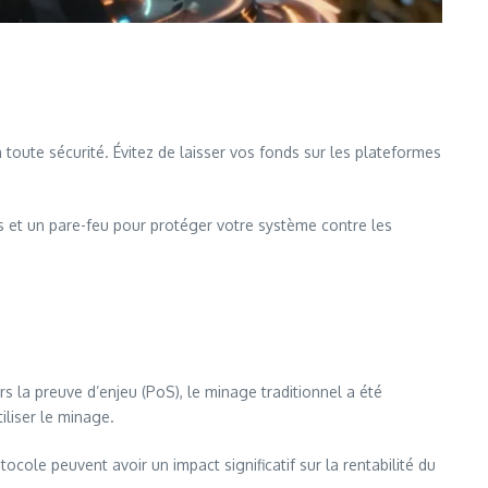
 toute sécurité. Évitez de laisser vos fonds sur les plateformes
rus et un pare-feu pour protéger votre système contre les
 la preuve d’enjeu (PoS), le minage traditionnel a été
liser le minage.
tocole peuvent avoir un impact significatif sur la rentabilité du