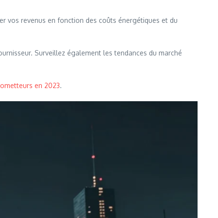
er vos revenus en fonction des coûts énergétiques et du
 fournisseur. Surveillez également les tendances du marché
prometteurs en 2023
.