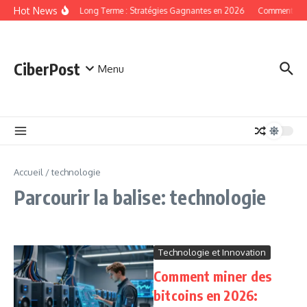
Aller au contenu
Hot News
Crypto Long Terme : Stratégies Gagnantes en 2026
Comment miner
CiberPost
Menu
Accueil
/
technologie
Parcourir la balise: technologie
Technologie et Innovation
Comment miner des
bitcoins en 2026: