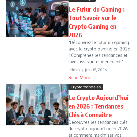
Le Futur du Gaming :
Tout Savoir sur le
Crypto Gaming en
2026
"Découvrez le futur du gaming
avec le crypto gaming en 2026
! Comprenez les tendances et
investissez intelligemment."...
admin
juin 19, 2026
Read More
Cryptomonnaies
Le Crypto Aujourd’hui
en 2026 : Tendances
Clés à Connaître
Découvrez les tendances clés
du crypto aujourd'hui en 2026
et comment maximiser vos